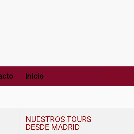
acto
Inicio
NUESTROS TOURS
DESDE MADRID