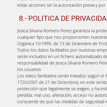
estas acciones sin la autorización previa y por
8.- POLITICA DE PRIVACID
Jesica Silvana Romero Perez garantiza la prote
cualquier tipo que nos proporcionen nuestras
Orgánica 15/1999, de 13 de Diciembre de Prot
Todos los datos facilitados por nuestras empr
serán incluidos en un fichero automatizado d
responsabilidad de Jesica Silvana Romero Perez
los usuarios.
Los datos facilitados serán tratados según e
1720/2007 de 21 de Diciembre), en este senti
protección que legalmente se exigen, y ha inst
perdida, mal uso, alteración, acceso no autor
consciente de que las medidas de seguridad 