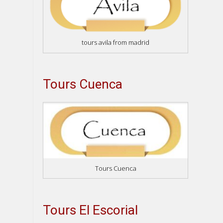
tours avila from madrid
Tours Cuenca
Tours Cuenca
Tours El Escorial