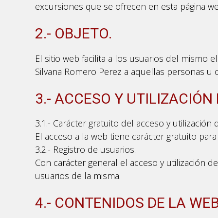
excursiones que se ofrecen en esta página we
2.- OBJETO.
El sitio web facilita a los usuarios del mismo 
Silvana Romero Perez a aquellas personas u o
3.- ACCESO Y UTILIZACIÓN
3.1.- Carácter gratuito del acceso y utilización 
El acceso a la web tiene carácter gratuito para
3.2.- Registro de usuarios.
Con carácter general el acceso y utilización de
usuarios de la misma.
4.- CONTENIDOS DE LA WEB