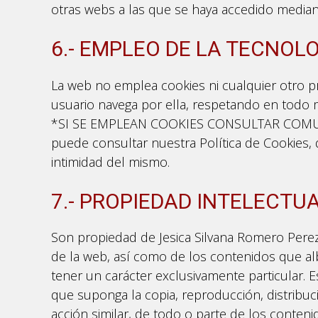
otras webs a las que se haya accedido median
6.- EMPLEO DE LA TECNOLO
La web no emplea cookies ni cualquier otro p
usuario navega por ella, respetando en todo 
*SI SE EMPLEAN COOKIES CONSULTAR COMU
puede consultar nuestra Política de Cookies,
intimidad del mismo.
7.- PROPIEDAD INTELECTUA
Son propiedad de Jesica Silvana Romero Perez,
de la web, así como de los contenidos que al
tener un carácter exclusivamente particular. 
que suponga la copia, reproducción, distribuc
acción similar, de todo o parte de los conten