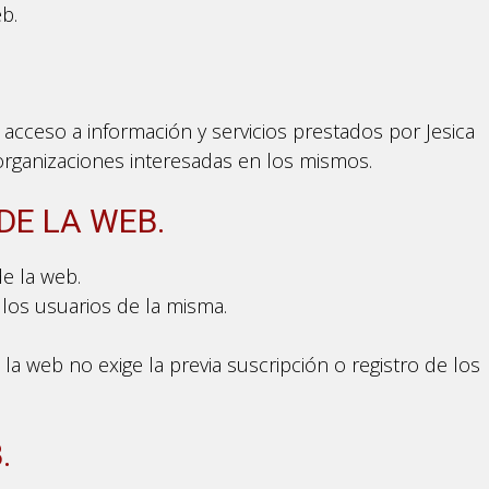
b.
el acceso a información y servicios prestados por Jesica
rganizaciones interesadas en los mismos.
 DE LA WEB.
de la web.
 los usuarios de la misma.
 la web no exige la previa suscripción o registro de los
.