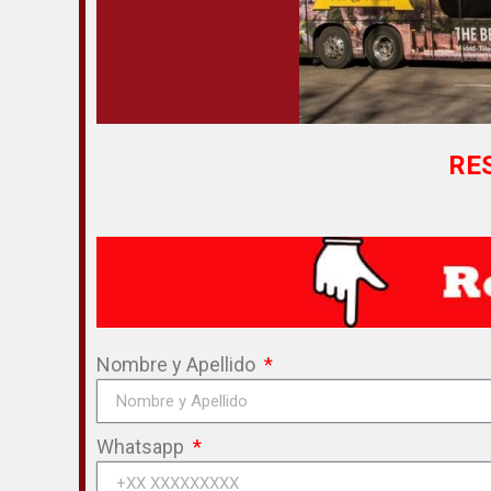
RE
Nombre y Apellido
Whatsapp