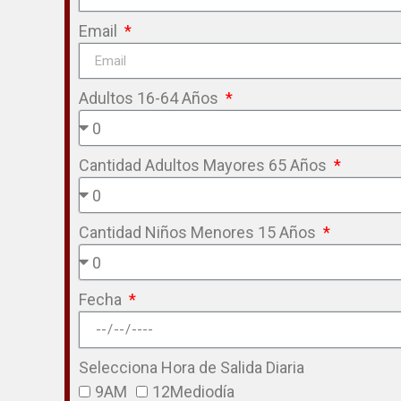
Email
Adultos 16-64 Años
Cantidad Adultos Mayores 65 Años
Cantidad Niños Menores 15 Años
Fecha
Selecciona Hora de Salida Diaria
9AM
12Mediodía