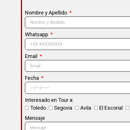
Nombre y Apellido
Whatsapp
Email
Fecha
Interesado en Tour a:
Toledo
Segovia
Avila
El Escorial
Mensaje