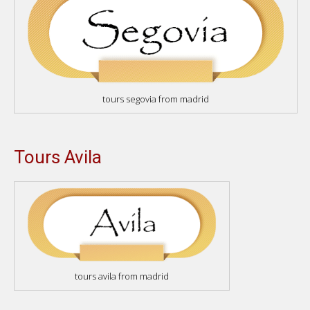
tours segovia from madrid
Tours Avila
tours avila from madrid