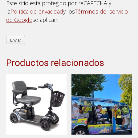
Este sitio esta protegido por reCAPTCHA y
la
Política de privacidad
y los
Términos del servicio
de Google
se aplican.
Productos relacionados