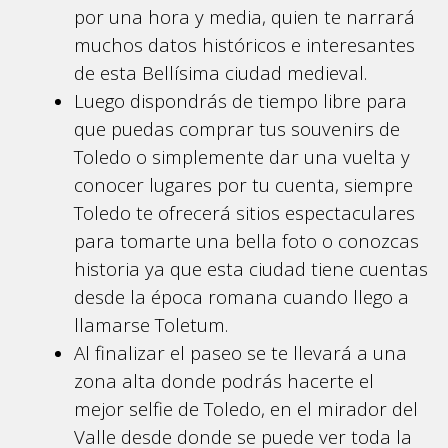
por una hora y media, quien te narrará
muchos datos históricos e interesantes
de esta Bellísima ciudad medieval.
Luego dispondrás de tiempo libre para
que puedas comprar tus souvenirs de
Toledo o simplemente dar una vuelta y
conocer lugares por tu cuenta, siempre
Toledo te ofrecerá sitios espectaculares
para tomarte una bella foto o conozcas
historia ya que esta ciudad tiene cuentas
desde la época romana cuando llego a
llamarse Toletum.
Al finalizar el paseo se te llevará a una
zona alta donde podrás hacerte el
mejor selfie de Toledo, en el mirador del
Valle desde donde se puede ver toda la