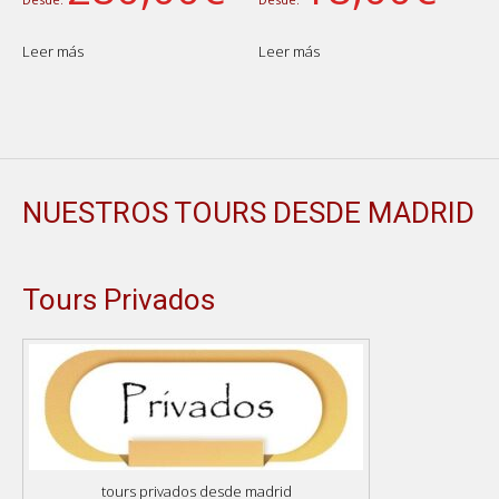
Leer más
Leer más
NUESTROS TOURS DESDE MADRID
Tours Privados
tours privados desde madrid