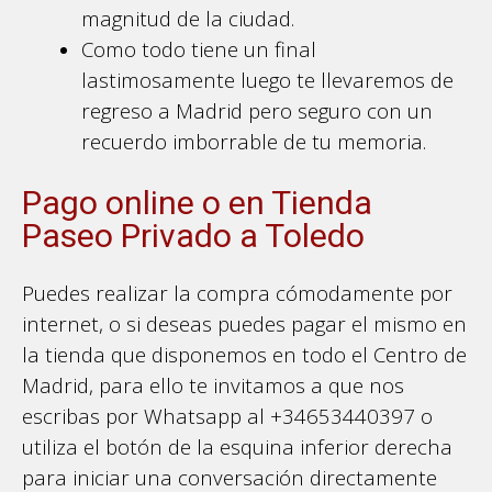
magnitud de la ciudad.
Como todo tiene un final
lastimosamente luego te llevaremos de
regreso a Madrid pero seguro con un
recuerdo imborrable de tu memoria.
Pago online o en Tienda
Paseo Privado a Toledo
Puedes realizar la compra cómodamente por
internet, o si deseas puedes pagar el mismo en
la tienda que disponemos en todo el Centro de
Madrid, para ello te invitamos a que nos
escribas por Whatsapp al +34653440397 o
utiliza el botón de la esquina inferior derecha
para iniciar una conversación directamente