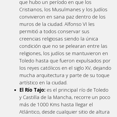
que hubo un período en que los
Cristianos, los Musulmanes y los Judíos
convivieron en sana paz dentro de los
muros de la ciudad. Alfonso VI les
permitió a todos conservar sus
creencias religiosas siendo la única
condición que no se pelearan entre las
religiones, los judíos se mantuvieron en
Toledo hasta que fueron expulsados por
los reyes católicos en el siglo XV, dejando
mucha arquitectura y parte de su toque
artístico en la ciudad.
El Río Tajo:
es el principal río de Toledo
y Castilla de la Mancha, recorre un poco
más de 1000 Kms hasta llegar el
Atlántico, desde cualquier sitio de altura