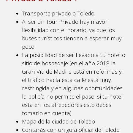
Transporte privado a Toledo.
Al ser un Tour Privado hay mayor
flexibilidad con el horario, ya que los
buses turísticos tienden a esperar muy
poco.
La posibilidad de ser llevado a tu hotel o
sitio de hospedaje (en el año 2018 la
Gran Vía de Madrid está en reformas y
el tráfico hacía esta calle está muy
restringida y en algunas oportunidades
la policía no permite el paso, si tu hotel
esta en los alrededores esto debes
tomarlo en cuenta).
Mapa de la ciudad de Toledo
Contarás con un guía oficial de Toledo