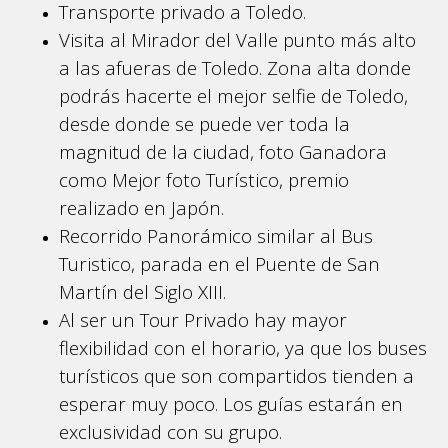
Transporte privado a Toledo.
Visita al Mirador del Valle punto más alto
a las afueras de Toledo. Zona alta donde
podrás hacerte el mejor selfie de Toledo,
desde donde se puede ver toda la
magnitud de la ciudad, foto Ganadora
como Mejor foto Turístico, premio
realizado en Japón.
Recorrido Panorámico similar al Bus
Turistico, parada en el Puente de San
Martín del Siglo XIII.
Al ser un Tour Privado hay mayor
flexibilidad con el horario, ya que los buses
turísticos que son compartidos tienden a
esperar muy poco. Los guías estarán en
exclusividad con su grupo.