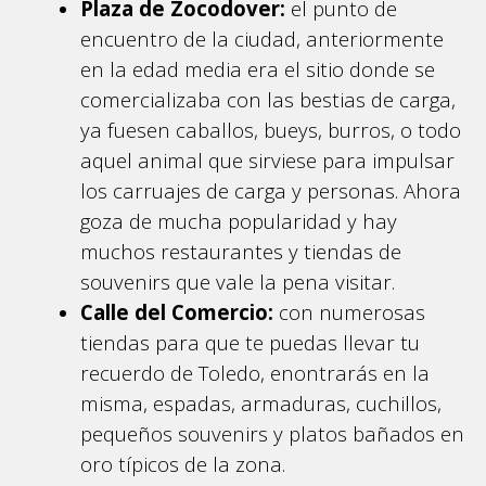
Plaza de Zocodover:
el punto de
encuentro de la ciudad, anteriormente
en la edad media era el sitio donde se
comercializaba con las bestias de carga,
ya fuesen caballos, bueys, burros, o todo
aquel animal que sirviese para impulsar
los carruajes de carga y personas. Ahora
goza de mucha popularidad y hay
muchos restaurantes y tiendas de
souvenirs que vale la pena visitar.
Calle del Comercio:
con numerosas
tiendas para que te puedas llevar tu
recuerdo de Toledo, enontrarás en la
misma, espadas, armaduras, cuchillos,
pequeños souvenirs y platos bañados en
oro típicos de la zona.