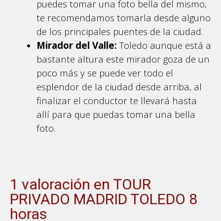
puedes tomar una foto bella del mismo,
te recomendamos tomarla desde alguno
de los principales puentes de la ciudad.
Mirador del Valle:
Toledo aunque está a
bastante altura este mirador goza de un
poco más y se puede ver todo el
esplendor de la ciudad desde arriba, al
finalizar el conductor te llevará hasta
allí para que puedas tomar una bella
foto.
1 valoración en
TOUR
PRIVADO MADRID TOLEDO 8
horas