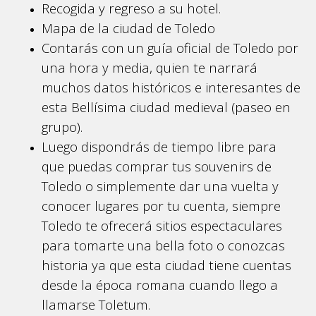
Recogida y regreso a su hotel.
Mapa de la ciudad de Toledo
Contarás con un guía oficial de Toledo por
una hora y media, quien te narrará
muchos datos históricos e interesantes de
esta Bellísima ciudad medieval (paseo en
grupo).
Luego dispondrás de tiempo libre para
que puedas comprar tus souvenirs de
Toledo o simplemente dar una vuelta y
conocer lugares por tu cuenta, siempre
Toledo te ofrecerá sitios espectaculares
para tomarte una bella foto o conozcas
historia ya que esta ciudad tiene cuentas
desde la época romana cuando llego a
llamarse Toletum.