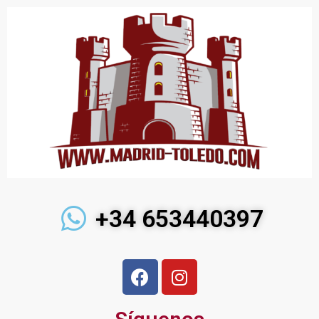
+34 653440397