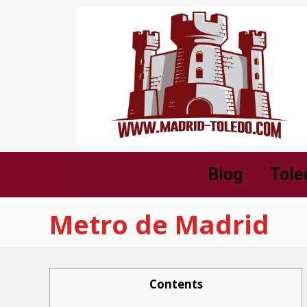
Blog
Tole
Metro de Madrid
Contents