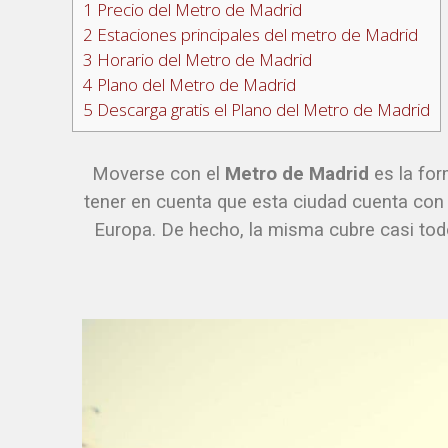
1
Precio del Metro de Madrid
2
Estaciones principales del metro de Madrid
3
Horario del Metro de Madrid
4
Plano del Metro de Madrid
5
Descarga gratis el Plano del Metro de Madrid
Moverse con el
Metro de Madrid
es la for
tener en cuenta que esta ciudad cuenta con
Europa. De hecho, la misma cubre casi tod