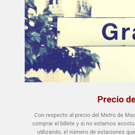
Precio d
Con respecto al precio del Metro de Ma
comprar el billete y si no estamos acostu
utilizando, el número de estaciones que 