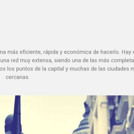
ma más eficiente, rápida y económica de hacerlo. Hay
 una red muy extensa, siendo una de las más complet
os los puntos de la capital y muchas de las ciudades 
cercanas.