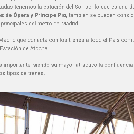
tadas tenemos la estación del Sol, por lo que es una d
s de Ópera y Príncipe Pio
, también se pueden consid
rincipales del metro de Madrid.
 Madrid que conecta con los trenes a todo el País com
 Estación de Atocha.
 importante, siendo su mayor atractivo la confluencia
os tipos de trenes.