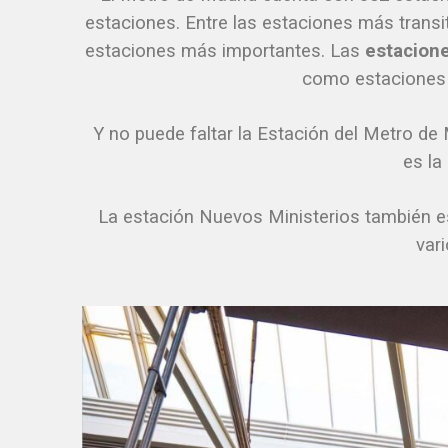
estaciones. Entre las estaciones más transi
estaciones más importantes. Las
estacione
como estaciones p
Y no puede faltar la Estación del Metro de
es la
La estación Nuevos Ministerios también es
vari