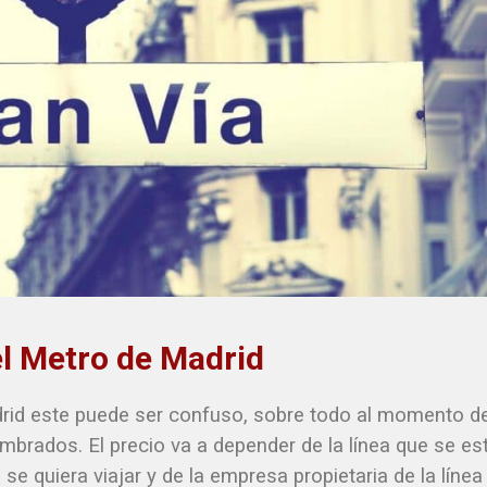
el Metro de Madrid
drid este puede ser confuso, sobre todo al momento d
mbrados. El precio va a depender de la línea que se es
se quiera viajar y de la empresa propietaria de la línea