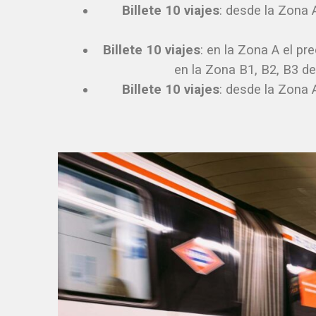
Billete 10 viajes
: desde la Zona 
Billete 10 viajes
: en la Zona A el pr
en la Zona B1, B2, B3 de
Billete 10 viajes
: desde la Zona 