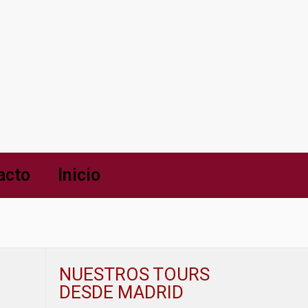
acto
Inicio
NUESTROS TOURS
DESDE MADRID