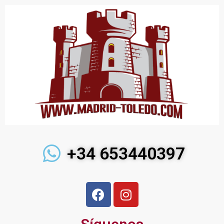
+34 653440397