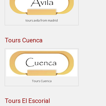
tours avila from madrid
Tours Cuenca
Tours Cuenca
Tours El Escorial