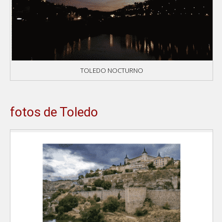
TOLEDO NOCTURNO
fotos de Toledo