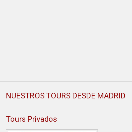
NUESTROS TOURS DESDE MADRID
Tours Privados