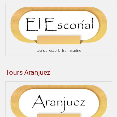
tours el escorial from madrid
Tours Aranjuez