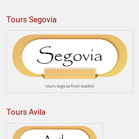
Tours Segovia
tours segovia from madrid
Tours Avila