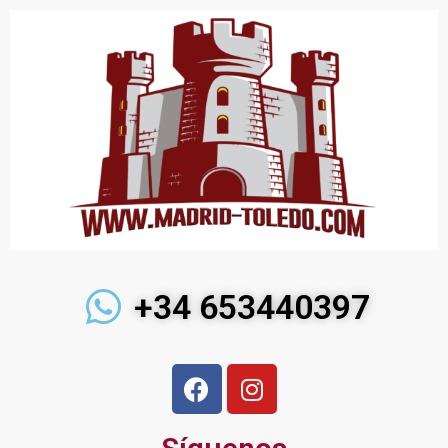
+34 653440397