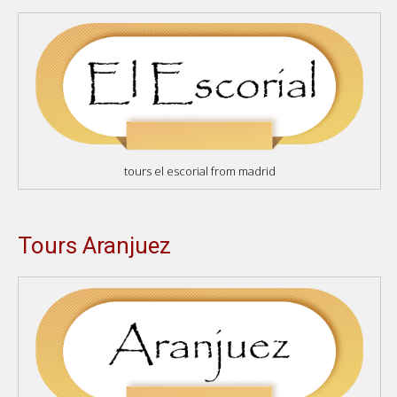
tours el escorial from madrid
Tours Aranjuez