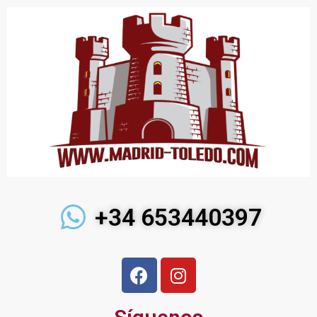
+34 653440397