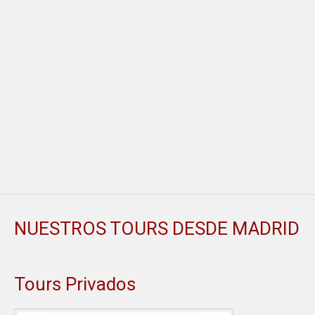
NUESTROS TOURS DESDE MADRID
Tours Privados