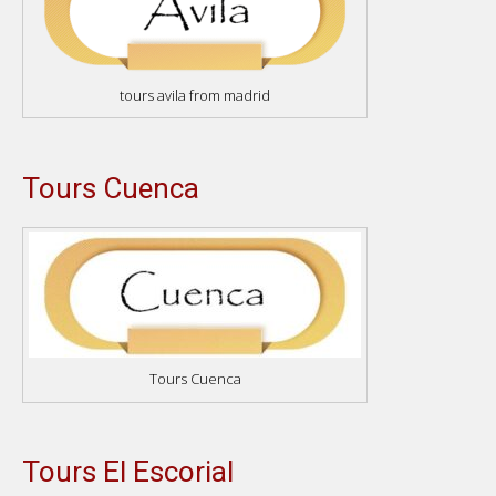
tours avila from madrid
Tours Cuenca
Tours Cuenca
Tours El Escorial