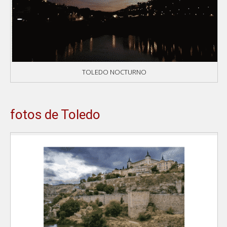
TOLEDO NOCTURNO
fotos de Toledo