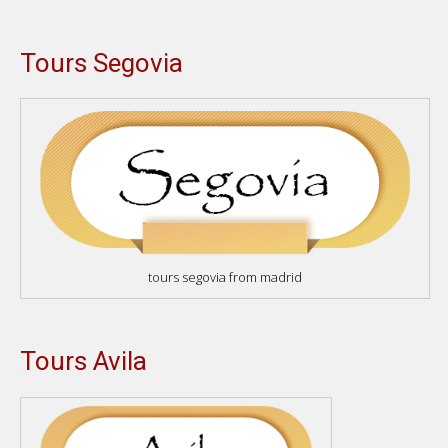
Tours Segovia
tours segovia from madrid
Tours Avila