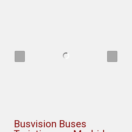
Busvision Buses