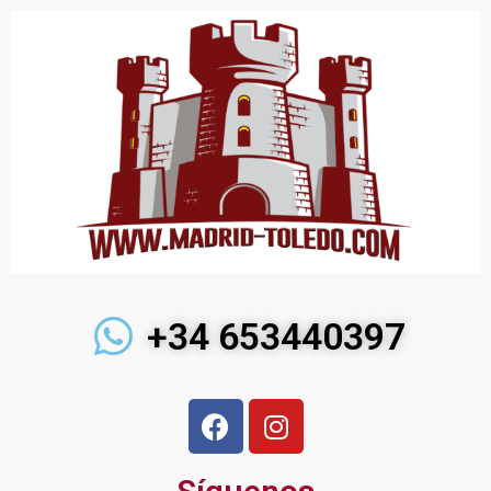
+34 653440397