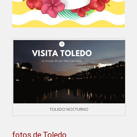
TOLEDO NOCTURNO
fotos de Toledo