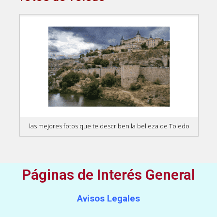
las mejores fotos que te describen la belleza de Toledo
Páginas de Interés General
Avisos Legales