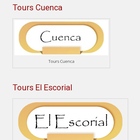
Tours Cuenca
Tours Cuenca
Tours El Escorial