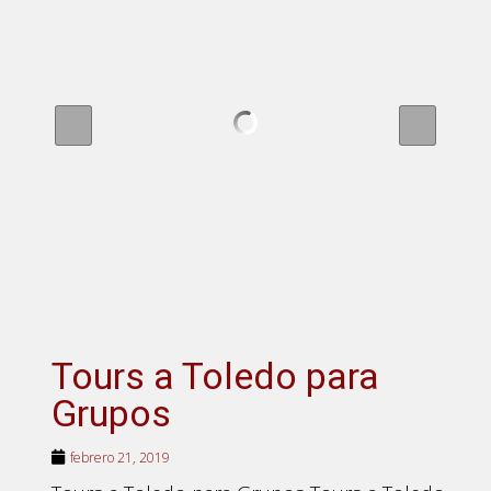
Tours a Toledo para
Grupos
febrero 21, 2019