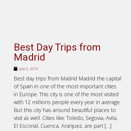
Best Day Trips from
Madrid
julio 5, 2019
Best day trips from Madrid Madrid the capital
of Spain in one of the most important cities
in Europe. This city is one of the most visited
with 12 millions people every year in average.
But this city has around beautiful places to
visit as well. Cities like: Toledo, Segovia, Avila,
El Escorial, Cuenca, Aranjuez, are part […]