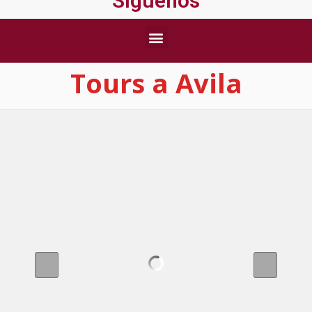
Síguenos
Tours a Avila