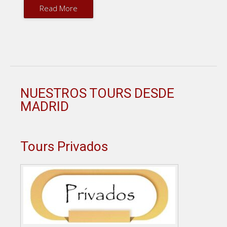
Read More
NUESTROS TOURS DESDE
MADRID
Tours Privados