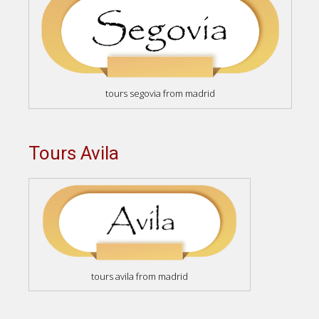
tours segovia from madrid
Tours Avila
tours avila from madrid